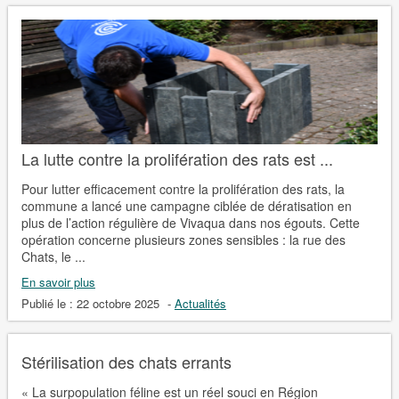
La lutte contre la prolifération des rats est ...
Pour lutter efficacement contre la prolifération des rats, la
commune a lancé une campagne ciblée de dératisation en
plus de l’action régulière de Vivaqua dans nos égouts. Cette
opération concerne plusieurs zones sensibles : la rue des
Chats, le ...
En savoir plus
Publié le :
22 octobre 2025
-
Actualités
Stérilisation des chats errants
« La surpopulation féline est un réel souci en Région