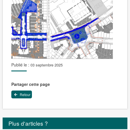
Publié le :
03 septembre 2025
Partager cette page
Retour
Plus d'articles ?