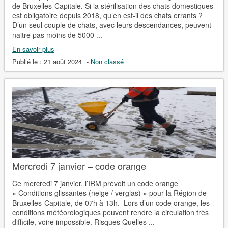
de Bruxelles-Capitale. Si la stérilisation des chats domestiques
est obligatoire depuis 2018, qu’en est-il des chats errants ?
D’un seul couple de chats, avec leurs descendances, peuvent
naitre pas moins de 5000 ...
En savoir plus
Publié le :
21 août 2024
-
Non classé
Mercredi 7 janvier – code orange
Ce mercredi 7 janvier, l’IRM prévoit un code orange
« Conditions glissantes (neige / verglas) » pour la Région de
Bruxelles-Capitale, de 07h à 13h. Lors d’un code orange, les
conditions météorologiques peuvent rendre la circulation très
difficile, voire impossible. Risques Quelles ...