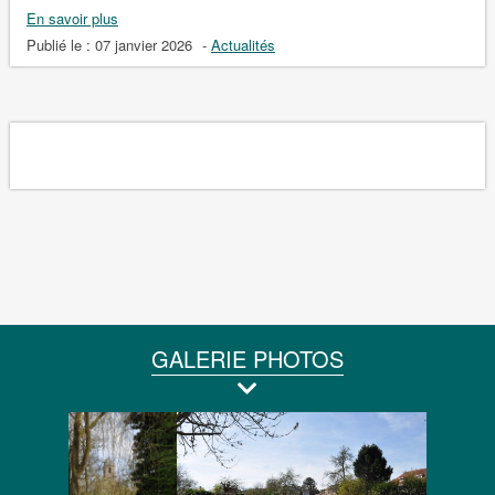
En savoir plus
Publié le :
07 janvier 2026
-
Actualités
GALERIE PHOTOS