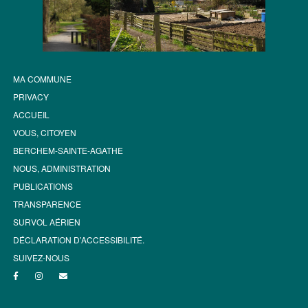
MA COMMUNE
PRIVACY
ACCUEIL
VOUS, CITOYEN
BERCHEM-SAINTE-AGATHE
NOUS, ADMINISTRATION
PUBLICATIONS
TRANSPARENCE
SURVOL AÉRIEN
DÉCLARATION D’ACCESSIBILITÉ.
SUIVEZ-NOUS