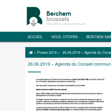
ACCUEIL
VOUS, CITOYEN
BERCHEM-SAI
>
Presse 2019
>
26.06.2019 – Agenda du Consei
26.06.2019 – Agenda du Conseil communal