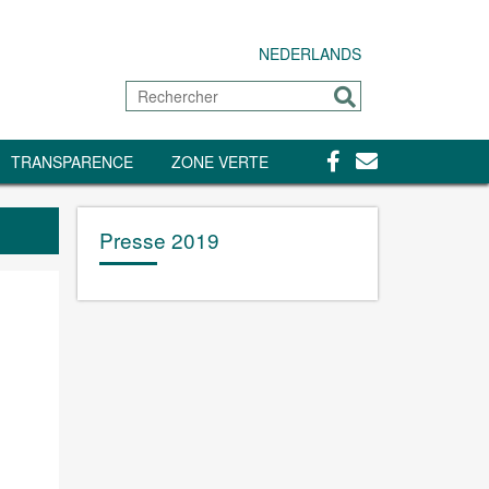
NEDERLANDS
Rechercher
Envoyer
Facebook
Contact
TRANSPARENCE
ZONE VERTE
Presse 2019