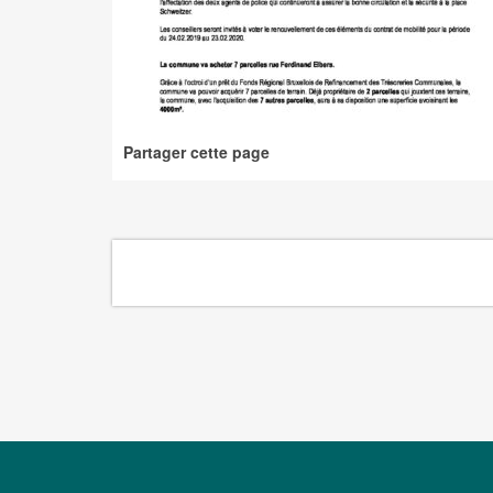
Partager cette page