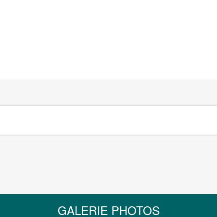
GALERIE PHOTOS