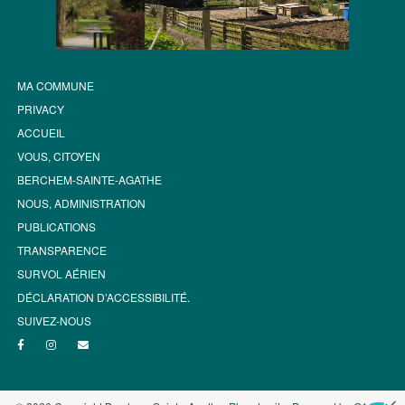
MA COMMUNE
PRIVACY
ACCUEIL
VOUS, CITOYEN
BERCHEM-SAINTE-AGATHE
NOUS, ADMINISTRATION
PUBLICATIONS
TRANSPARENCE
SURVOL AÉRIEN
DÉCLARATION D’ACCESSIBILITÉ.
SUIVEZ-NOUS