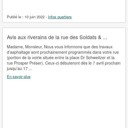
Publié le :
10 juin 2022
-
Infos quartiers
Avis aux riverains de la rue des Soldats & ...
Madame, Monsieur, Nous vous informons que des travaux
d’asphaltage sont prochainement programmés dans votre rue
(portion de la voirie située entre la place Dr Schweitzer et la
rue Prosper Préser). Ceux-ci débuteront dès le 7 avril prochain
jusqu’au 17 ...
En savoir plus