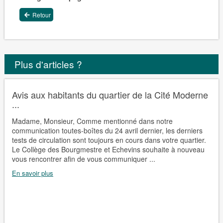
Retour
Plus d'articles ?
Avis aux habitants du quartier de la Cité Moderne
...
Madame, Monsieur, Comme mentionné dans notre
communication toutes-boîtes du 24 avril dernier, les derniers
tests de circulation sont toujours en cours dans votre quartier.
Le Collège des Bourgmestre et Echevins souhaite à nouveau
vous rencontrer afin de vous communiquer ...
En savoir plus