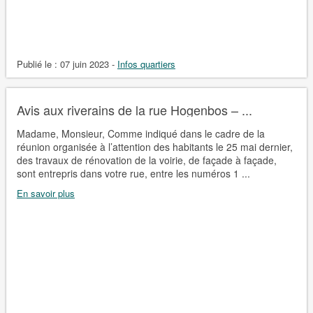
Publié le :
07 juin 2023
-
Infos quartiers
Avis aux riverains de la rue Hogenbos – ...
Madame, Monsieur, Comme indiqué dans le cadre de la
réunion organisée à l’attention des habitants le 25 mai dernier,
des travaux de rénovation de la voirie, de façade à façade,
sont entrepris dans votre rue, entre les numéros 1 ...
En savoir plus