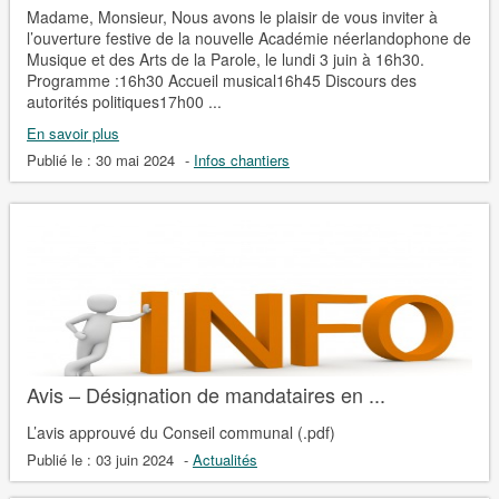
Madame, Monsieur, Nous avons le plaisir de vous inviter à
l’ouverture festive de la nouvelle Académie néerlandophone de
Musique et des Arts de la Parole, le lundi 3 juin à 16h30.
Programme :16h30 Accueil musical16h45 Discours des
autorités politiques17h00 ...
En savoir plus
Publié le :
30 mai 2024
-
Infos chantiers
Avis – Désignation de mandataires en ...
L’avis approuvé du Conseil communal (.pdf)
Publié le :
03 juin 2024
-
Actualités