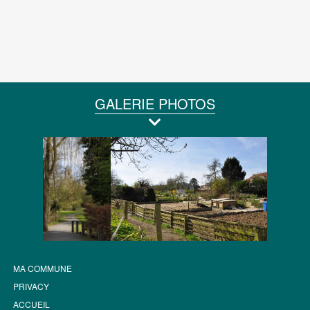
GALERIE PHOTOS
MA COMMUNE
PRIVACY
ACCUEIL