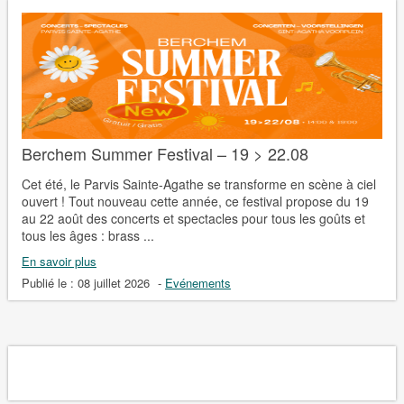
Berchem Summer Festival – 19 > 22.08
Cet été, le Parvis Sainte-Agathe se transforme en scène à ciel
ouvert ! Tout nouveau cette année, ce festival propose du 19
au 22 août des concerts et spectacles pour tous les goûts et
tous les âges : brass ...
En savoir plus
Publié le :
08 juillet 2026
-
Evénements