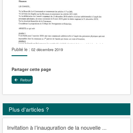
Publié le :
02 décembre 2019
Partager cette page
Retour
Plus d'articles ?
Invitation à l’inauguration de la nouvelle ...