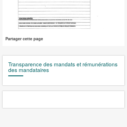
Partager cette page
Transparence des mandats et rémunérations
des mandataires