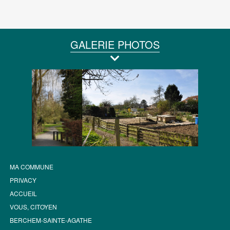
GALERIE PHOTOS
MA COMMUNE
PRIVACY
ACCUEIL
VOUS, CITOYEN
BERCHEM-SAINTE-AGATHE