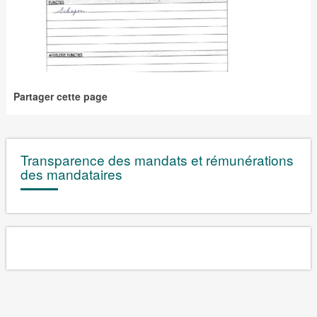
Partager cette page
Transparence des mandats et rémunérations
des mandataires