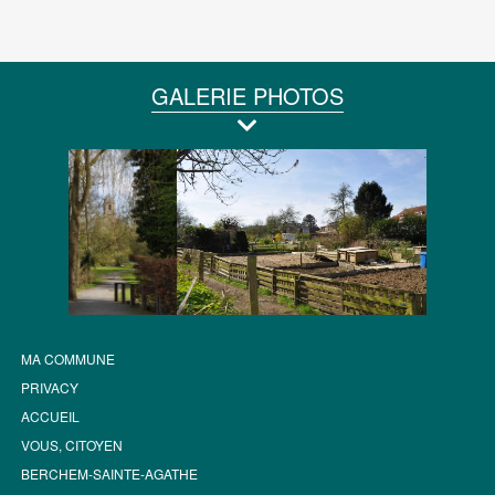
GALERIE PHOTOS
MA COMMUNE
PRIVACY
ACCUEIL
VOUS, CITOYEN
BERCHEM-SAINTE-AGATHE