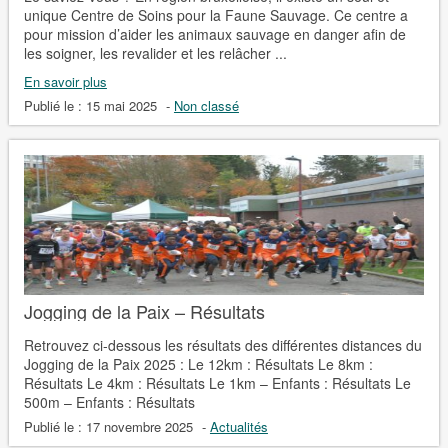
unique Centre de Soins pour la Faune Sauvage. Ce centre a
pour mission d’aider les animaux sauvage en danger afin de
les soigner, les revalider et les relâcher ...
En savoir plus
Publié le :
15 mai 2025
-
Non classé
Jogging de la Paix – Résultats
Retrouvez ci-dessous les résultats des différentes distances du
Jogging de la Paix 2025 : Le 12km : Résultats Le 8km :
Résultats Le 4km : Résultats Le 1km – Enfants : Résultats Le
500m – Enfants : Résultats
Publié le :
17 novembre 2025
-
Actualités