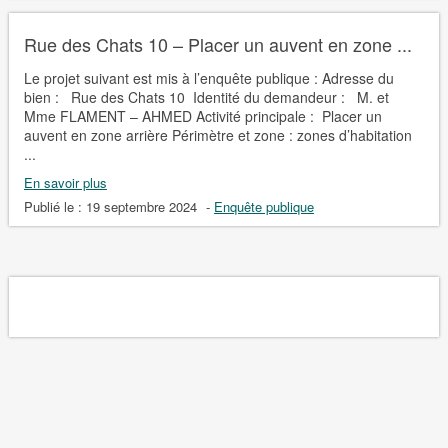
Rue des Chats 10 – Placer un auvent en zone ...
Le projet suivant est mis à l’enquête publique : Adresse du
bien : Rue des Chats 10 Identité du demandeur : M. et
Mme FLAMENT – AHMED Activité principale : Placer un
auvent en zone arrière Périmètre et zone : zones d’habitation
...
En savoir plus
Publié le :
19 septembre 2024
-
Enquête publique