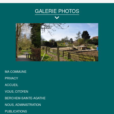
GALERIE PHOTOS
MA COMMUNE
PRIVACY
ACCUEIL
VOUS, CITOYEN
BERCHEM-SAINTE-AGATHE
NOUS, ADMINISTRATION
PUBLICATIONS