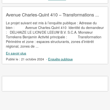
Avenue Charles-Quint 410 – Transformations ...
Le projet suivant est mis à l’enquête publique : Adresse du
bien : Avenue Charles-Quint 410 Identité du demandeur
: DELHAIZE LE LION/DE LEEUW B.V. S.C.A. Monsieur
Torrekens Benjamin Activité principale : Transformation
Périmètre et zone : espaces structurants, zones d’intérêt
régional, zones de ...
En savoir plus
Publié le :
21 octobre 2024
-
Enquête publique