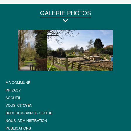
GALERIE PHOTOS
MA COMMUNE
PRIVACY
ACCUEIL
VOUS, CITOYEN
BERCHEM-SAINTE-AGATHE
NOUS, ADMINISTRATION
PUBLICATIONS