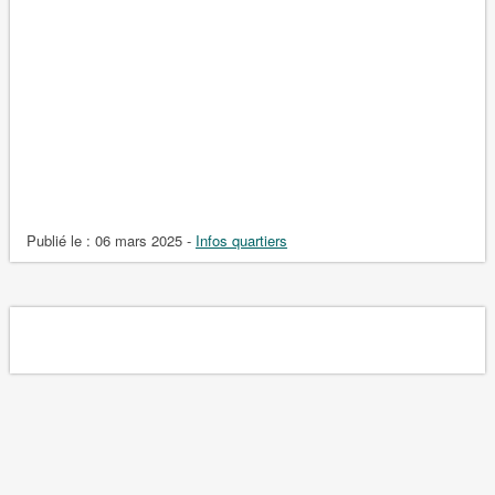
Publié le :
06 mars 2025
-
Infos quartiers