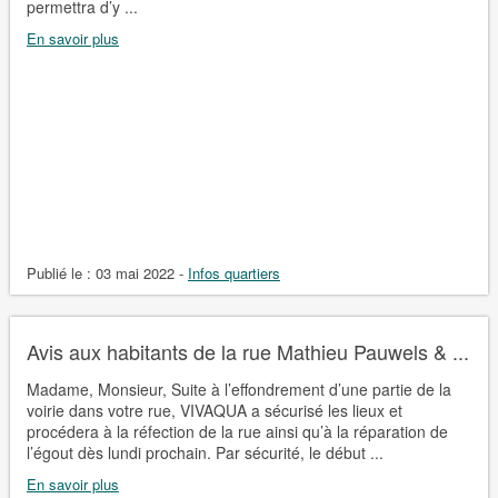
permettra d’y ...
En savoir plus
Publié le :
03 mai 2022
-
Infos quartiers
Avis aux habitants de la rue Mathieu Pauwels & ...
Madame, Monsieur, Suite à l’effondrement d’une partie de la
voirie dans votre rue, VIVAQUA a sécurisé les lieux et
procédera à la réfection de la rue ainsi qu’à la réparation de
l’égout dès lundi prochain. Par sécurité, le début ...
En savoir plus