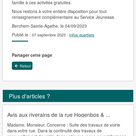
famille à ces activités gratuites.
Nous restons à votre entière disposition pour tout
renseignement complémentaire au Service Jeunesse.
Berchem-Sainte-Agathe, le 04/09/2023
Publié le :
07 septembre 2023
-
Infos quartiers
Partager cette page
Retour
Plus d'articles ?
Avis aux riverains de la rue Hogenbos & ...
Madame, Monsieur, Concerne : Suite des travaux de voirie
dans votre rue. Dans la continuité des travaux de