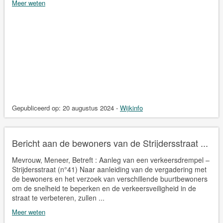
Meer weten
Gepubliceerd op:
20 augustus 2024
-
Wijkinfo
Bericht aan de bewoners van de Strijdersstraat ...
Mevrouw, Meneer, Betreft : Aanleg van een verkeersdrempel –
Strijdersstraat (n°41) Naar aanleiding van de vergadering met
de bewoners en het verzoek van verschillende buurtbewoners
om de snelheid te beperken en de verkeersveiligheid in de
straat te verbeteren, zullen ...
Meer weten