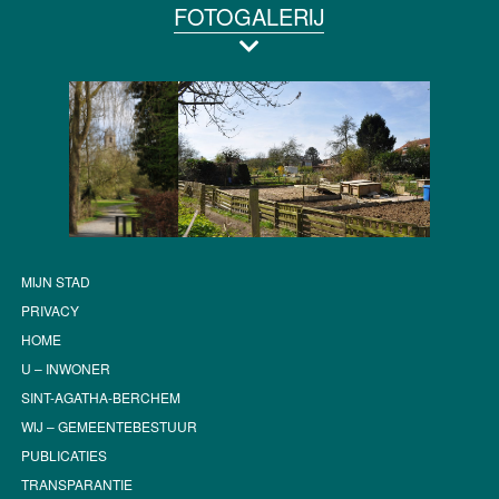
FOTOGALERIJ
MIJN STAD
PRIVACY
HOME
U – INWONER
SINT-AGATHA-BERCHEM
WIJ – GEMEENTEBESTUUR
PUBLICATIES
TRANSPARANTIE