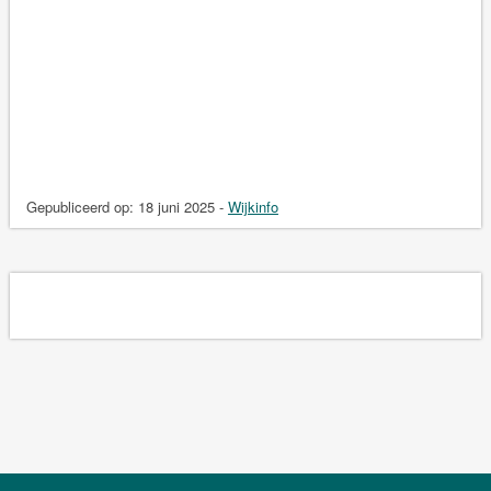
Gepubliceerd op:
18 juni 2025
-
Wijkinfo