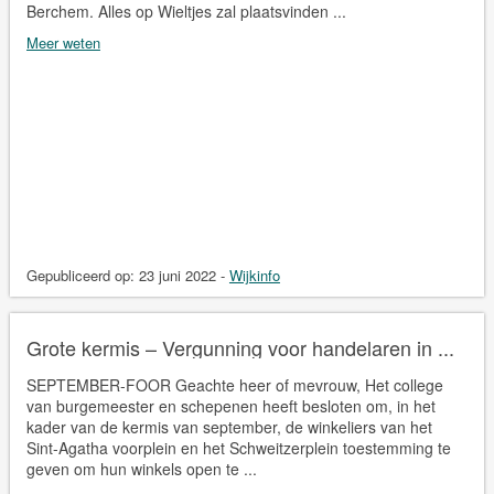
Berchem. Alles op Wieltjes zal plaatsvinden ...
Meer weten
Gepubliceerd op:
23 juni 2022
-
Wijkinfo
Grote kermis – Vergunning voor handelaren in ...
SEPTEMBER-FOOR Geachte heer of mevrouw, Het college
van burgemeester en schepenen heeft besloten om, in het
kader van de kermis van september, de winkeliers van het
Sint-Agatha voorplein en het Schweitzerplein toestemming te
geven om hun winkels open te ...