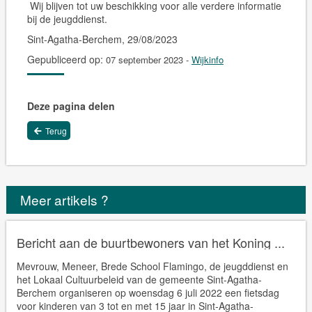
Wij blijven tot uw beschikking voor alle verdere informatie
bij de jeugddienst.
Sint-Agatha-Berchem, 29/08/2023
Gepubliceerd op:
07 september 2023
-
Wijkinfo
Deze pagina delen
Terug
Meer artikels ?
Bericht aan de buurtbewoners van het Koning ...
Mevrouw, Meneer, Brede School Flamingo, de jeugddienst en
het Lokaal Cultuurbeleid van de gemeente Sint-Agatha-
Berchem organiseren op woensdag 6 juli 2022 een fietsdag
voor kinderen van 3 tot en met 15 jaar in Sint-Agatha-