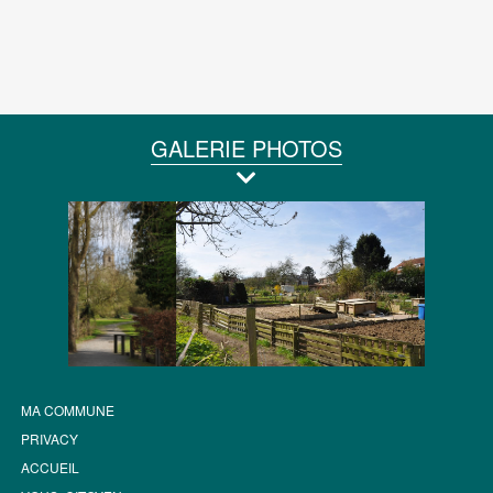
GALERIE PHOTOS
MA COMMUNE
PRIVACY
ACCUEIL