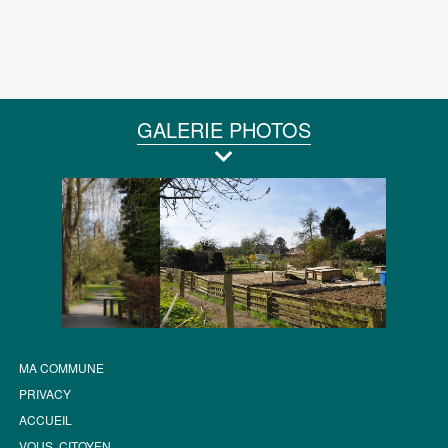
GALERIE PHOTOS
MA COMMUNE
PRIVACY
ACCUEIL
VOUS, CITOYEN