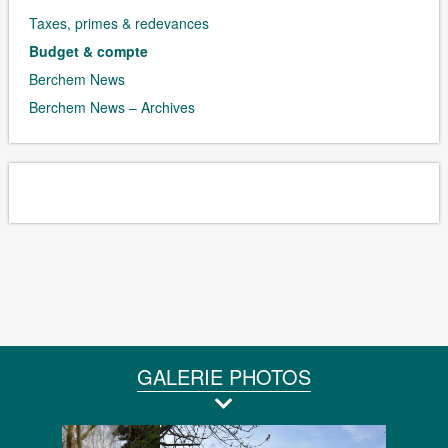
Taxes, primes & redevances
Budget & compte
Berchem News
Berchem News – Archives
GALERIE PHOTOS