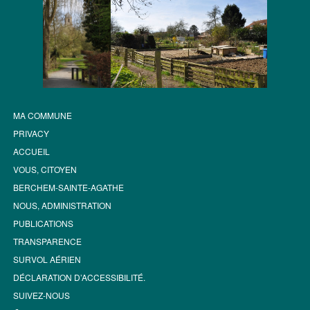
MA COMMUNE
PRIVACY
ACCUEIL
VOUS, CITOYEN
BERCHEM-SAINTE-AGATHE
NOUS, ADMINISTRATION
PUBLICATIONS
TRANSPARENCE
SURVOL AÉRIEN
DÉCLARATION D’ACCESSIBILITÉ.
SUIVEZ-NOUS