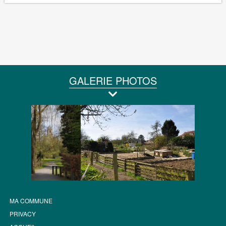
GALERIE PHOTOS
MA COMMUNE
PRIVACY