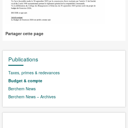
Partager cette page
Publications
Taxes, primes & redevances
Budget & compte
Berchem News
Berchem News – Archives