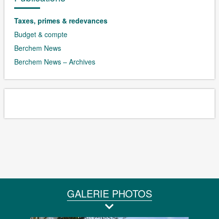
Taxes, primes & redevances
Budget & compte
Berchem News
Berchem News – Archives
GALERIE PHOTOS