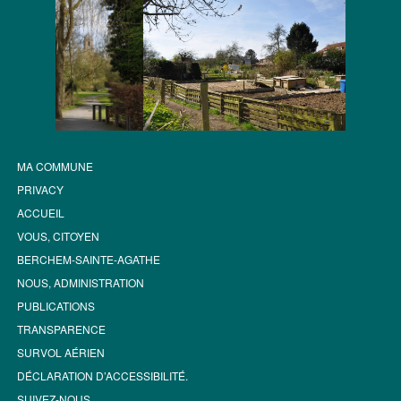
MA COMMUNE
PRIVACY
ACCUEIL
VOUS, CITOYEN
BERCHEM-SAINTE-AGATHE
NOUS, ADMINISTRATION
PUBLICATIONS
TRANSPARENCE
SURVOL AÉRIEN
DÉCLARATION D’ACCESSIBILITÉ.
SUIVEZ-NOUS