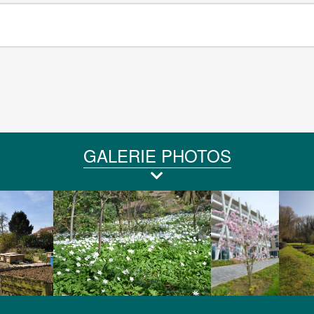
GALERIE PHOTOS