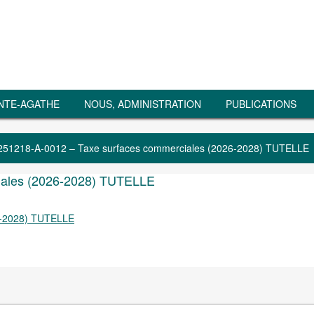
NTE-AGATHE
NOUS, ADMINISTRATION
PUBLICATIONS
251218-A-0012 – Taxe surfaces commerciales (2026-2028) TUTELLE
iales (2026-2028) TUTELLE
6-2028) TUTELLE