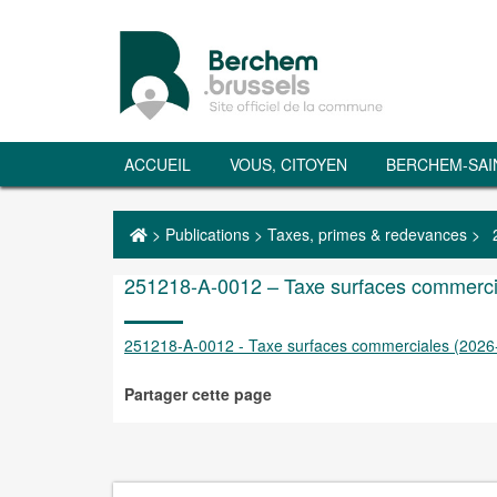
ACCUEIL
VOUS, CITOYEN
BERCHEM-SAI
>
Publications
>
Taxes, primes & redevances
>
251218-A-0012 – Taxe surfaces commerc
251218-A-0012 - Taxe surfaces commerciales (202
Partager cette page