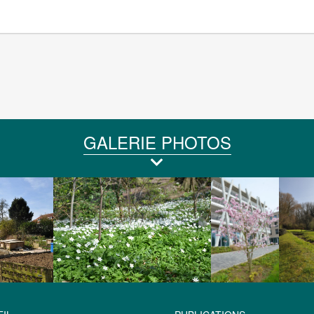
GALERIE PHOTOS