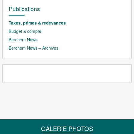
Publications
Taxes, primes & redevances
Budget & compte
Berchem News
Berchem News – Archives
GALERIE PHOTOS