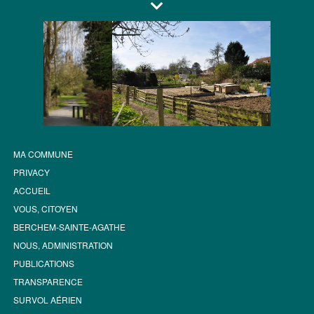
MA COMMUNE
PRIVACY
ACCUEIL
VOUS, CITOYEN
BERCHEM-SAINTE-AGATHE
NOUS, ADMINISTRATION
PUBLICATIONS
TRANSPARENCE
SURVOL AÉRIEN