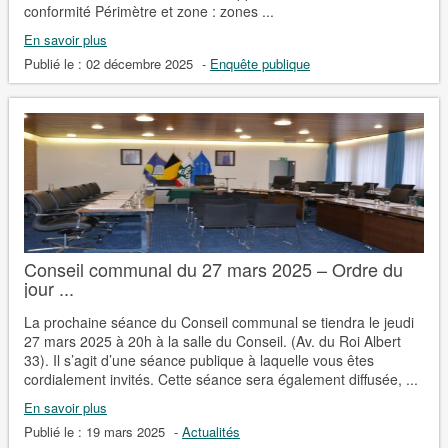
conformité Périmètre et zone : zones ...
En savoir plus
Publié le :
02 décembre 2025
-
Enquête publique
Conseil communal du 27 mars 2025 – Ordre du
jour ...
La prochaine séance du Conseil communal se tiendra le jeudi
27 mars 2025 à 20h à la salle du Conseil. (Av. du Roi Albert
33). Il s’agit d’une séance publique à laquelle vous êtes
cordialement invités. Cette séance sera également diffusée, ...
En savoir plus
Publié le :
19 mars 2025
-
Actualités