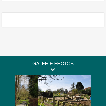
GALERIE PHOTOS