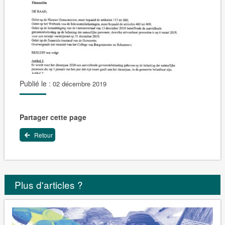
Publié le :
02 décembre 2019
Partager cette page
Retour
Plus d'articles ?