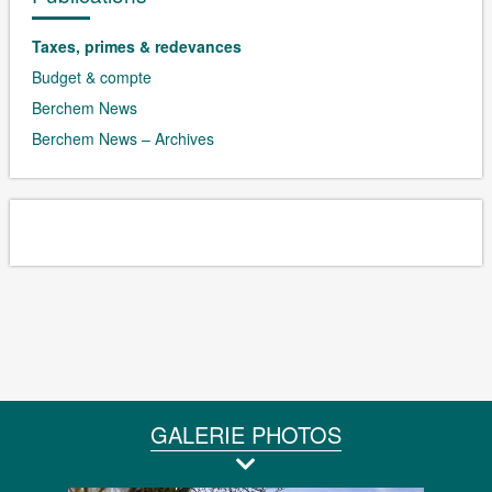
Taxes, primes & redevances
Budget & compte
Berchem News
Berchem News – Archives
GALERIE PHOTOS