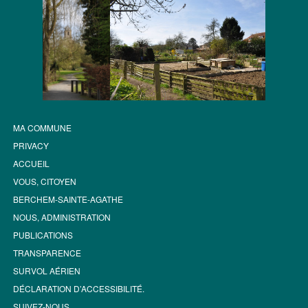
MA COMMUNE
PRIVACY
ACCUEIL
VOUS, CITOYEN
BERCHEM-SAINTE-AGATHE
NOUS, ADMINISTRATION
PUBLICATIONS
TRANSPARENCE
SURVOL AÉRIEN
DÉCLARATION D’ACCESSIBILITÉ.
SUIVEZ-NOUS