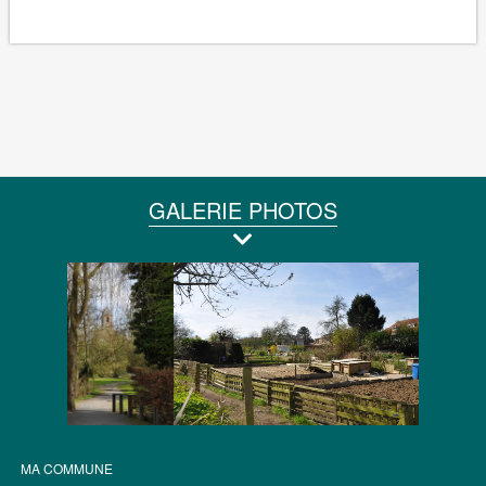
GALERIE PHOTOS
MA COMMUNE