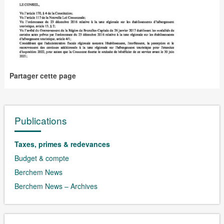
Partager cette page
Publications
Taxes, primes & redevances
Budget & compte
Berchem News
Berchem News – Archives