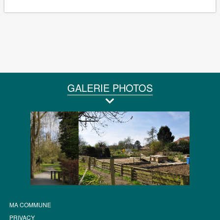
GALERIE PHOTOS
MA COMMUNE
PRIVACY