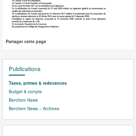
Partager cette page
Publications
Taxes, primes & redevances
Budget & compte
Berchem News
Berchem News – Archives