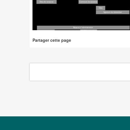
Partager cette page