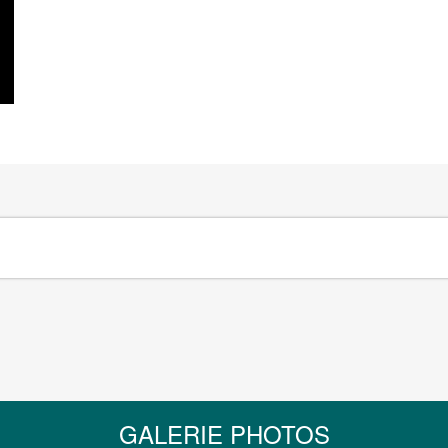
GALERIE PHOTOS