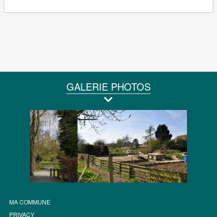
GALERIE PHOTOS
MA COMMUNE
PRIVACY