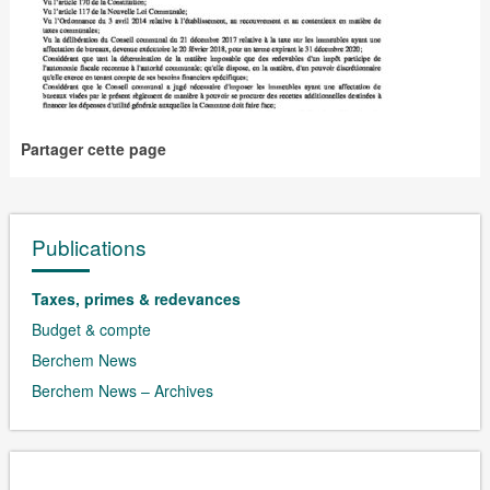
Partager cette page
Publications
Taxes, primes & redevances
Budget & compte
Berchem News
Berchem News – Archives