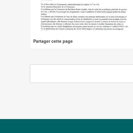
Partager cette page