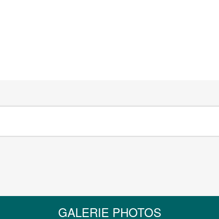
GALERIE PHOTOS