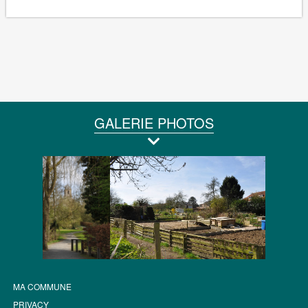
GALERIE PHOTOS
MA COMMUNE
PRIVACY