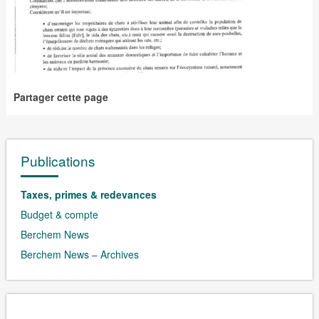
Partager cette page
Publications
Taxes, primes & redevances
Budget & compte
Berchem News
Berchem News – Archives