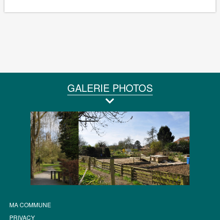
GALERIE PHOTOS
MA COMMUNE
PRIVACY