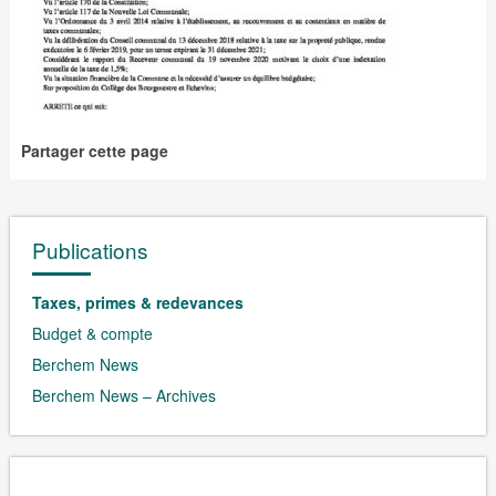
Partager cette page
Publications
Taxes, primes & redevances
Budget & compte
Berchem News
Berchem News – Archives