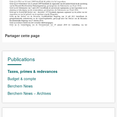
Partager cette page
Publications
Taxes, primes & redevances
Budget & compte
Berchem News
Berchem News – Archives