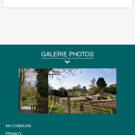
GALERIE PHOTOS
MA COMMUNE
PRIVACY