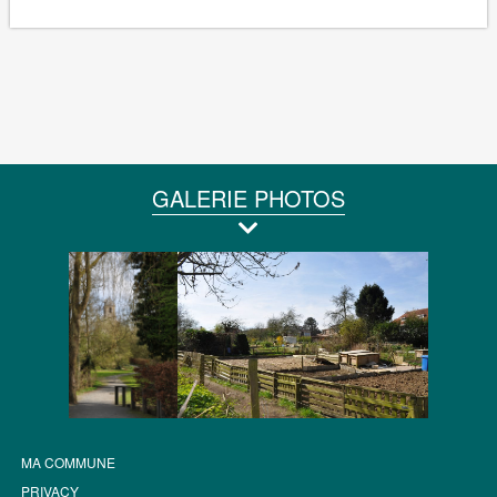
GALERIE PHOTOS
MA COMMUNE
PRIVACY