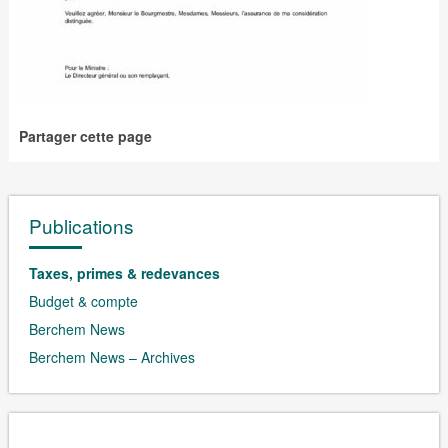
Partager cette page
Publications
Taxes, primes & redevances
Budget & compte
Berchem News
Berchem News – Archives