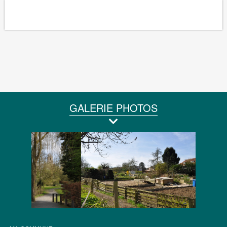
GALERIE PHOTOS