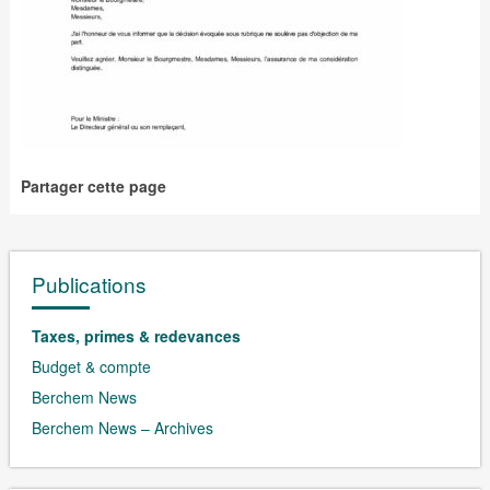
Partager cette page
Publications
Taxes, primes & redevances
Budget & compte
Berchem News
Berchem News – Archives