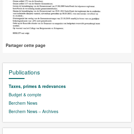
Partager cette page
Publications
Taxes, primes & redevances
Budget & compte
Berchem News
Berchem News – Archives