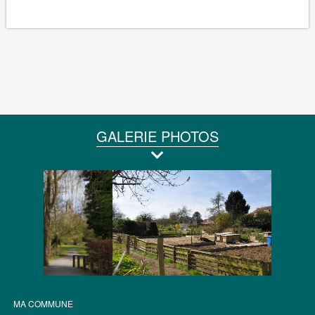
GALERIE PHOTOS
MA COMMUNE