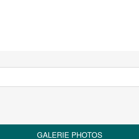
GALERIE PHOTOS