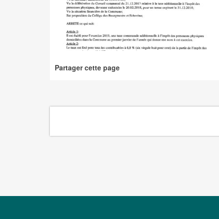
Partager cette page