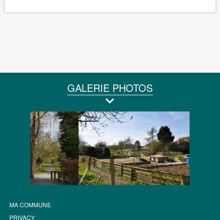
GALERIE PHOTOS
MA COMMUNE
PRIVACY