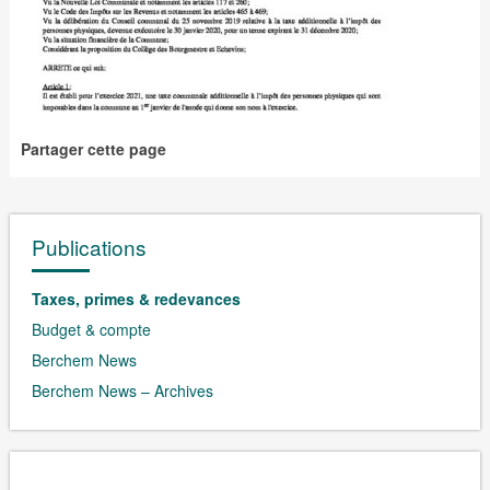
Partager cette page
Publications
Taxes, primes & redevances
Budget & compte
Berchem News
Berchem News – Archives