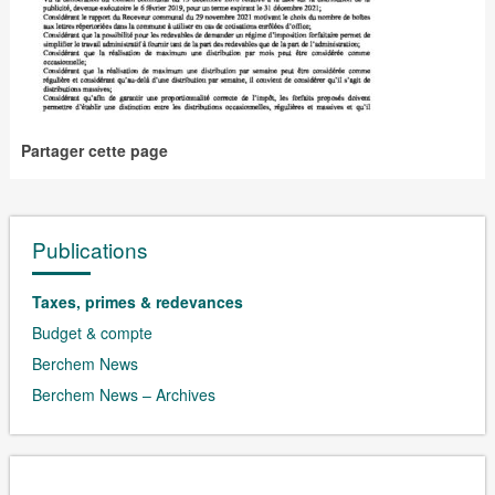
Partager cette page
Publications
Taxes, primes & redevances
Budget & compte
Berchem News
Berchem News – Archives