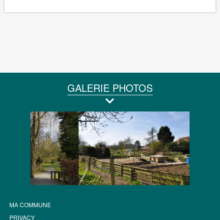
GALERIE PHOTOS
MA COMMUNE
PRIVACY