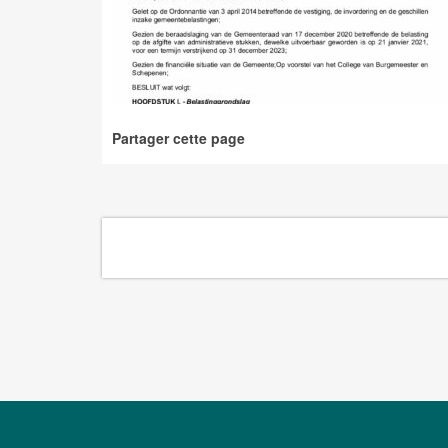
Partager cette page