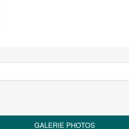
GALERIE PHOTOS