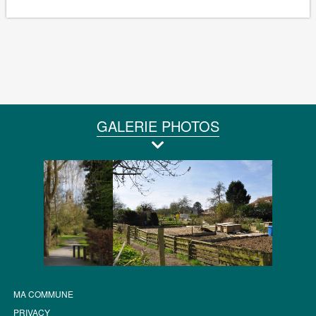
GALERIE PHOTOS
MA COMMUNE
PRIVACY