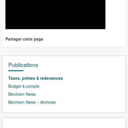
Partager cette page
Publications
Taxes, primes & redevances
Budget & compte
Berchem News
Berchem News – Archives