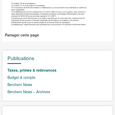
Partager cette page
Publications
Taxes, primes & redevances
Budget & compte
Berchem News
Berchem News – Archives