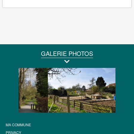
GALERIE PHOTOS
MA COMMUNE
PRIVACY