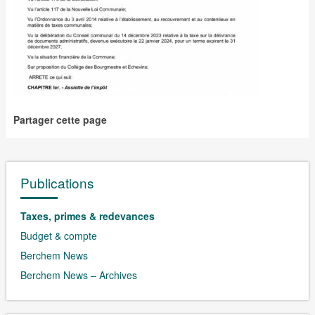
Partager cette page
Publications
Taxes, primes & redevances
Budget & compte
Berchem News
Berchem News – Archives