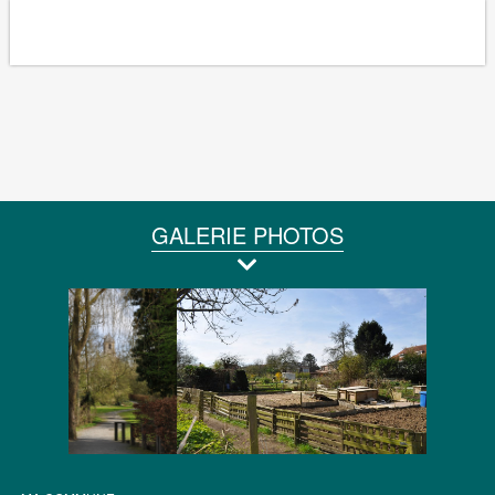
GALERIE PHOTOS