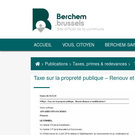
ACCUEIL
VOUS, CITOYEN
BERCHEM-SAI
>
Publications
>
Taxes, primes & redevances
>
Taxe sur la propreté publique – Renouv et