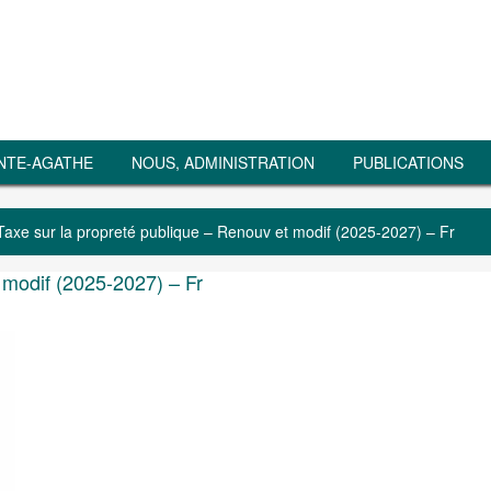
NTE-AGATHE
NOUS, ADMINISTRATION
PUBLICATIONS
Taxe sur la propreté publique – Renouv et modif (2025-2027) – Fr
 modif (2025-2027) – Fr