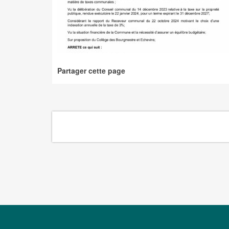
Partager cette page