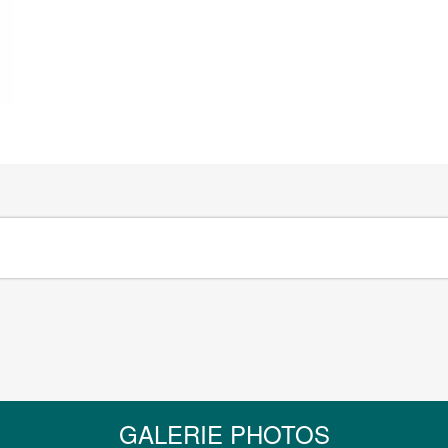
GALERIE PHOTOS