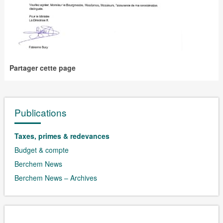
Partager cette page
Publications
Taxes, primes & redevances
Budget & compte
Berchem News
Berchem News – Archives