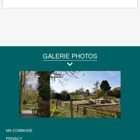
GALERIE PHOTOS
MA COMMUNE
PRIVACY