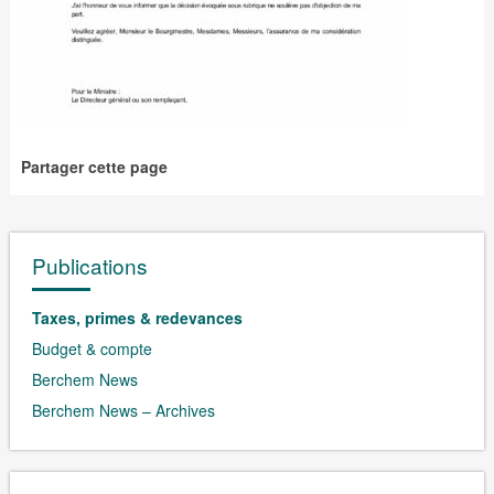
Partager cette page
Publications
Taxes, primes & redevances
Budget & compte
Berchem News
Berchem News – Archives