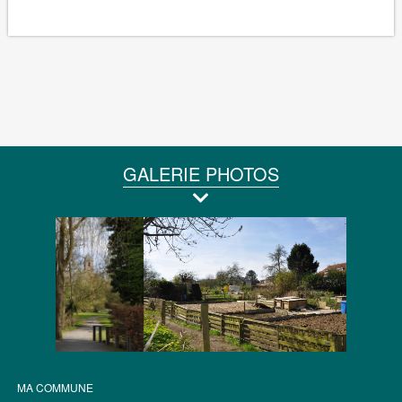
GALERIE PHOTOS
MA COMMUNE