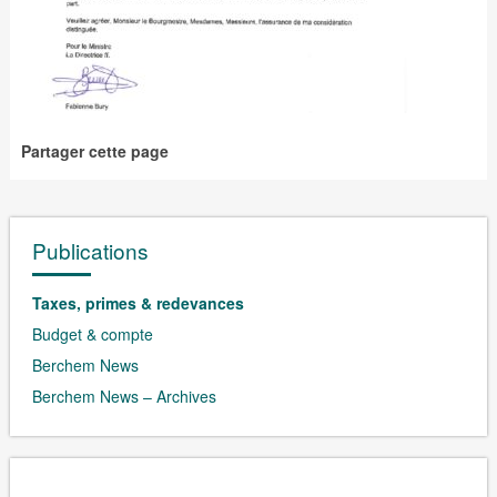
Partager cette page
Publications
Taxes, primes & redevances
Budget & compte
Berchem News
Berchem News – Archives