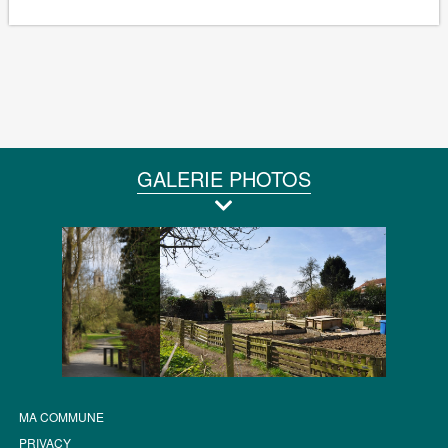
GALERIE PHOTOS
MA COMMUNE
PRIVACY