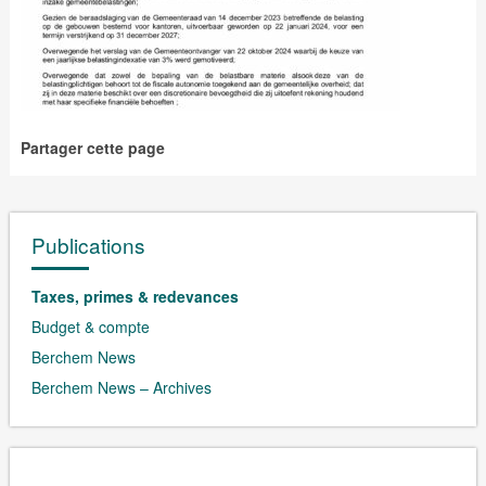
Partager cette page
Publications
Taxes, primes & redevances
Budget & compte
Berchem News
Berchem News – Archives