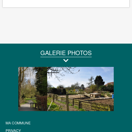
GALERIE PHOTOS
MA COMMUNE
PRIVACY