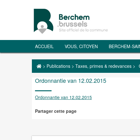
ACCUEIL
VOUS, CITOYEN
BERCHEM-SAI
>
Publications
>
Taxes, primes & redevances
>
Ordonnantie van 12.02.2015
Ordonnantie van 12.02.2015
Partager cette page