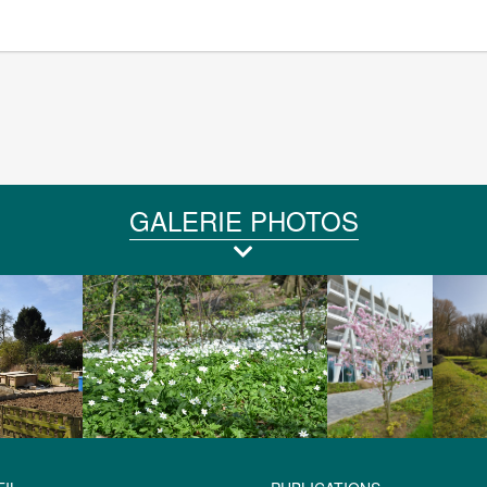
GALERIE PHOTOS