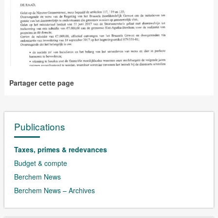
Partager cette page
Publications
Taxes, primes & redevances
Budget & compte
Berchem News
Berchem News – Archives