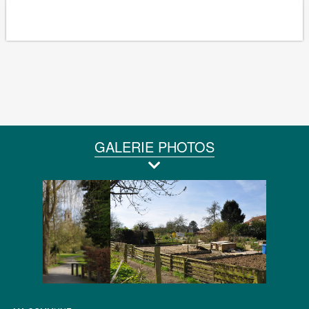
GALERIE PHOTOS