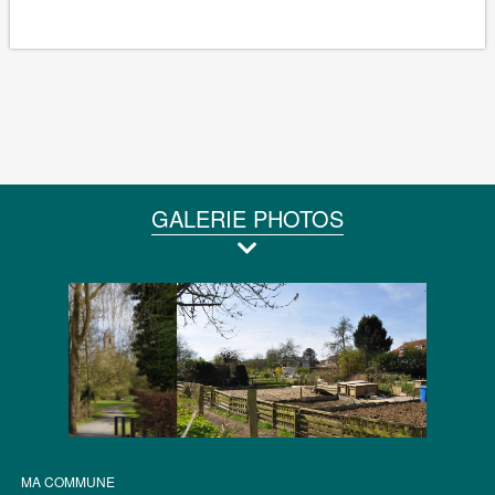
GALERIE PHOTOS
MA COMMUNE