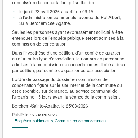
commission de concertation qui se tiendra :
le jeudi 23 avril 2026 à partir de 09:15,
à l’administration communale, avenue du Roi Albert,
33 à Berchem Ste-Agathe.
Seules les personnes ayant expressément sollicité à être
entendues lors de l’enquête publique seront admises à la
commission de concertation.
Dans l’hypothèse d’une pétition, d’un comité de quartier
ou d’un autre type d’association, le nombre de personnes
admises à la commission de concertation est limité à deux
par pétition, par comité de quartier ou par association.
L’ordre de passage du dossier en commission de
concertation figure sur le site internet de la commune ou
est disponible, sur demande, au service communal de
l’urbanisme 15 jours avant la séance de la commission.
Berchem-Sainte-Agathe, le 25/03/2026
Publié le :
25 mars 2026
-
Enquêtes publiques & Commission de concertation