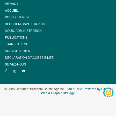
PRIVACY
ACCUEIL
VOUS, CITOYEN
BERCHEM-SAINTE-AGATHE
NOUS, ADMINISTRATION
PUBLICATIONS
TRANSPARENCE
SURVOL AÉRIEN
DÉCLARATION D’ACCESSIBILITÉ.
SUIVEZ-NOUS
© 2026 Copyright Berchem-Sainte-Agathe.
Plan du site
.
Powered by G1.be -
Web & Graphic Strategy
.