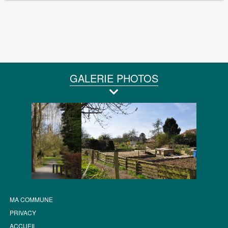
GALERIE PHOTOS
MA COMMUNE
PRIVACY
ACCUEIL