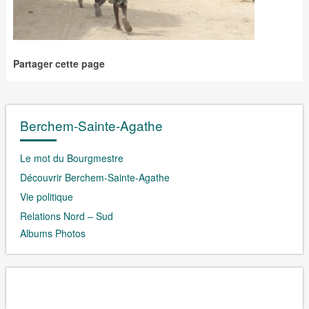
Partager cette page
Berchem-Sainte-Agathe
Le mot du Bourgmestre
Découvrir Berchem-Sainte-Agathe
Vie politique
Relations Nord – Sud
Albums Photos