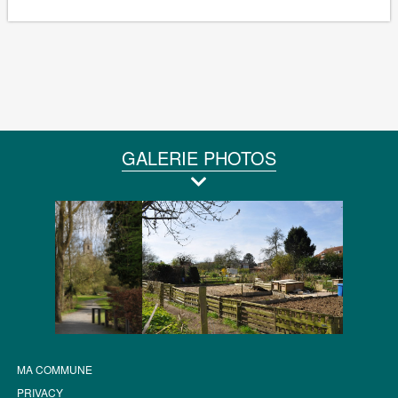
GALERIE PHOTOS
MA COMMUNE
PRIVACY