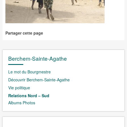
Partager cette page
Berchem-Sainte-Agathe
Le mot du Bourgmestre
Découvrir Berchem-Sainte-Agathe
Vie politique
Relations Nord – Sud
Albums Photos