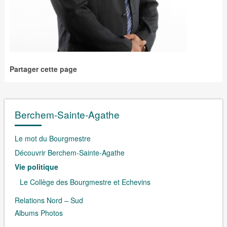
Partager cette page
Berchem-Sainte-Agathe
Le mot du Bourgmestre
Découvrir Berchem-Sainte-Agathe
Vie politique
Le Collège des Bourgmestre et Echevins
Relations Nord – Sud
Albums Photos