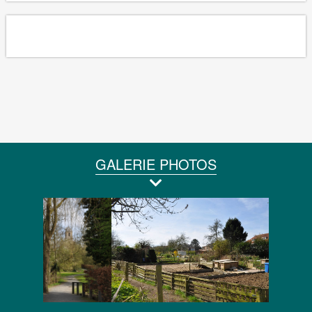
GALERIE PHOTOS