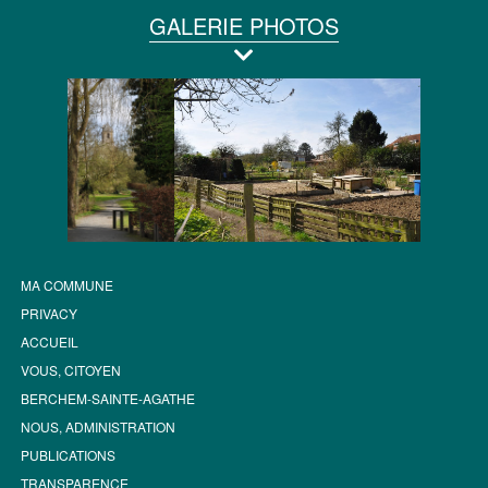
GALERIE PHOTOS
MA COMMUNE
PRIVACY
ACCUEIL
VOUS, CITOYEN
BERCHEM-SAINTE-AGATHE
NOUS, ADMINISTRATION
PUBLICATIONS
TRANSPARENCE