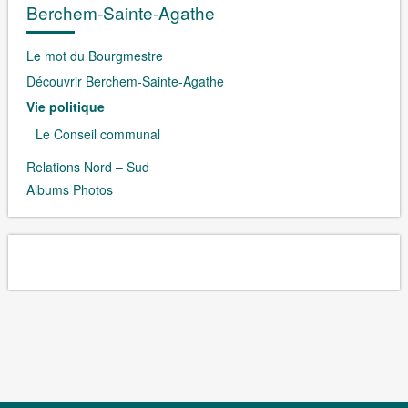
Berchem-Sainte-Agathe
Le mot du Bourgmestre
Découvrir Berchem-Sainte-Agathe
Vie politique
Le Conseil communal
Relations Nord – Sud
Albums Photos